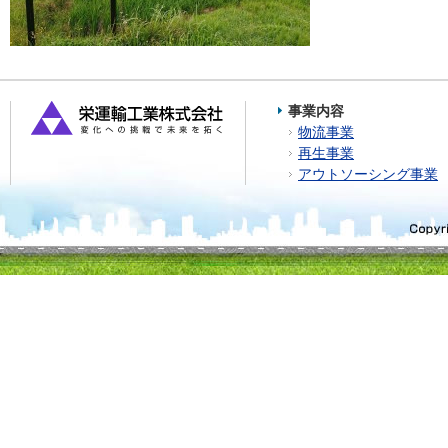
事業内容
物流事業
再生事業
アウトソーシング事業