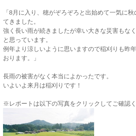
「8月に入り、穂がぞろぞろと出始めて一気に秋
てきました。
強く長い雨が続きましたが幸い大きな災害もな
と思っています。
例年より涼しいように思いますので稲刈りも昨
おります。」
長雨の被害がなく本当によかったです。
いよいよ来月は稲刈りです！
※レポートは以下の写真をクリックしてご確認