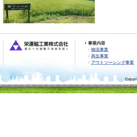
事業内容
物流事業
再生事業
アウトソーシング事業